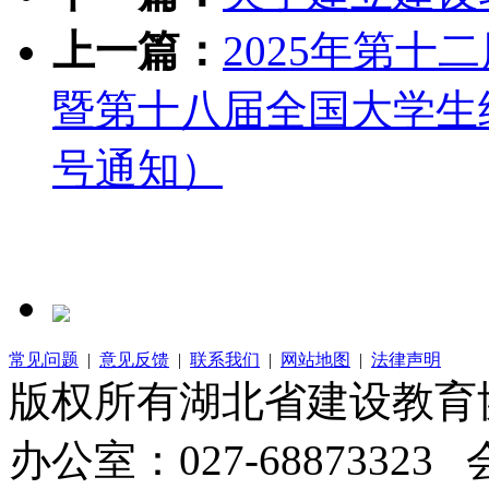
上一篇：
2025年第
暨第十八届全国大学生
号通知）
常见问题
|
意见反馈
|
联系我们
|
网站地图
|
法律声明
版权所有湖北省建设教
办公室：027-68873323 