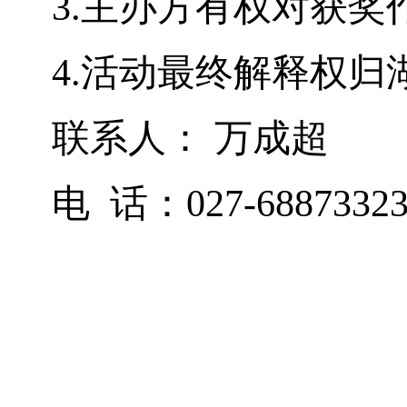
3.
主办方有权对获奖
4.
活动最终解释权归
联系人： 万成超
电 话：027-6887332