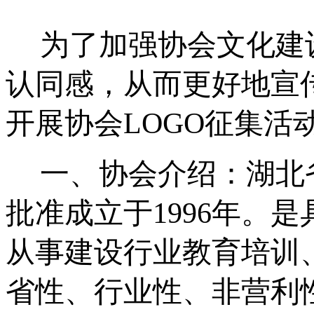
为了加强协会文化建
认同感，从而更好地宣
开展协会LOGO征集活
一、协会介绍：湖北
批准成立于1996年。
从事建设行业教育培训
省性、行业性、非营利