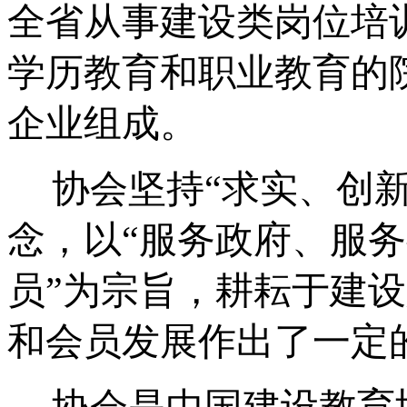
全省从事建设类岗位培
学历教育和职业教育的
企业组成。
协会坚持“求实、创
念，以“服务政府、服
员”为宗旨，耕耘于建
和会员发展作出了一定
协会是中国建设教育