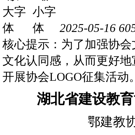
2025-05-16
60
核心提示：为了加强协会
文化认同感，从而更好地
开展协会LOGO征集活动
湖北省建设教育
鄂建教协