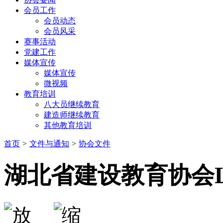
会员工作
会员动态
会员风采
赛事活动
党建工作
媒体宣传
媒体宣传
微视频
教育培训
八大员继续教育
建造师继续教育
其他教育培训
首页
>
文件与通知
>
协会文件
湖北省建设教育协会