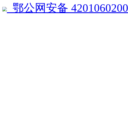
鄂公网安备 4201060200