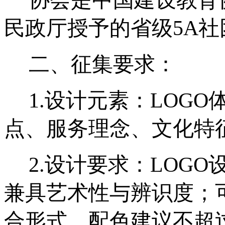
民政厅授予的省级5A社
二、征集要求：
1.
设计元素：LOGO
点、服务理念、文化特
2.
设计要求：LOGO
兼具艺术性与辨识度；
合形式，配色建议不超