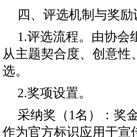
四、评选机制与奖励
1.
评选流程。由协会
从主题契合度、创意性
选。
2.
奖项设置。
采纳奖（1名）：奖金
作为官方标识应用于宣