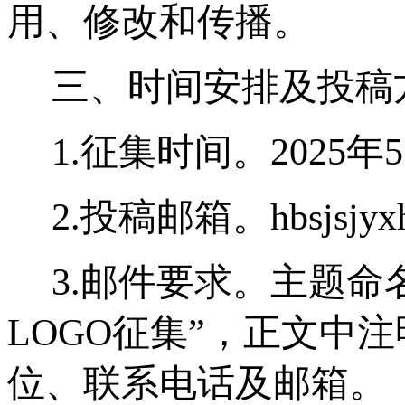
用、修改和传播。
三、时间安排及投稿
1.
征集时间。2025年5
2.
投稿邮箱。hbsjsjyxh
3.
邮件要求。主题命
LOGO征集”，正文中
位、联系电话及邮箱。