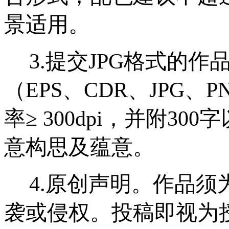
景适用。
3.
提交JPG格式的作
（EPS、CDR、JPG
率≥ 300dpi，并附3
意构思及蕴意。
4.
原创声明。作品须
袭或侵权。投稿即视为