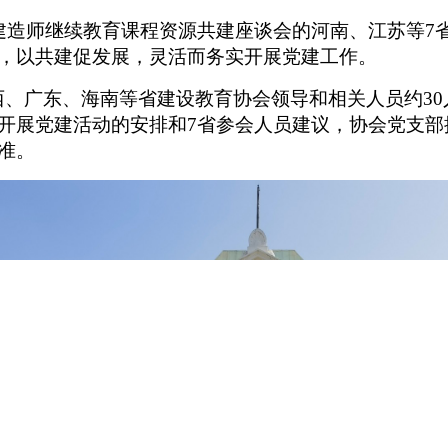
建造师继续教育课程资源共建座谈会
的
河南、江苏等7
，以共建促发展，灵活而务实开展党建工作。
西、广东、海南等省建设教育协会领导和相关人员约3
开展党建活动的安排和7省参会人员建议，协会党支部
准。