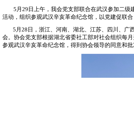
5
月29日上午，我会党支部联合在武汉
参加二级
活动，组织参观武汉辛亥革命纪念馆，以党建促联合
5
月28日，浙江、河南、湖北、江苏、四川、广
会。
协会党支部
根据湖北省委社工部对社会组织每月
参观武汉辛亥革命纪念馆，得到协会领导的同意和批