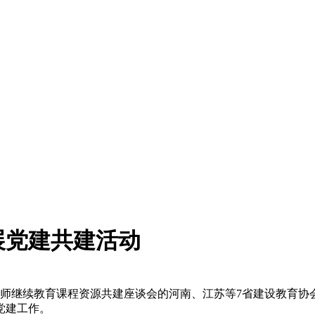
展党建共建活动
造师继续教育课程资源共建座谈会的河南、江苏等7省建设教育协
党建工作。