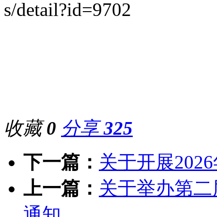
s/detail?id=9702
收藏
0
分享
325
下一篇：
关于开展20
上一篇：
关于举办第二
通知