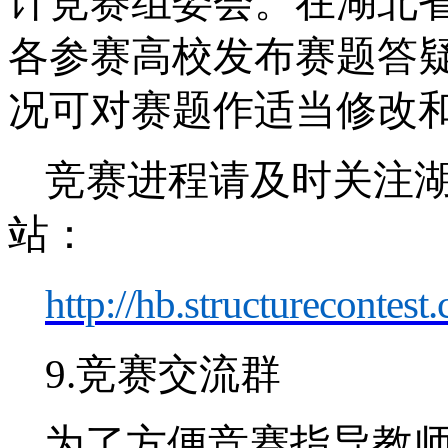
计竞赛组委会。在湖北
各参赛高校发布赛题答
况可对赛题作
适当修改
竞赛进程请及时关注
站：
http://hb.structurecontest.
9.
竞赛交流群
为了方便竞赛指导教