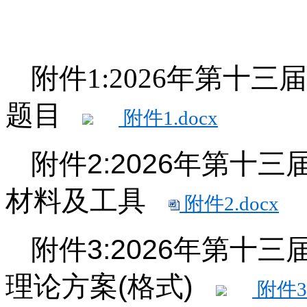
附件1:2026年第十
题目
附件1.docx
附件2:2026年第十
材料及工具
附件2.docx
附件3:2026年第十
理论方案(格式)
附件3.