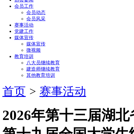
会员工作
会员动态
会员风采
赛事活动
党建工作
媒体宣传
媒体宣传
微视频
教育培训
八大员继续教育
建造师继续教育
其他教育培训
首页
>
赛事活动
2026年第十三届湖