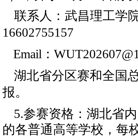
联系人：武昌理工学
16602755157
Email：
WUT202607@1
湖北省分区赛和全国
报。
5.
参赛资格：湖北省内
的各普通高等学校，每