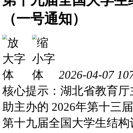
第十九届全国大学生
（一号通知）
2026-04-07
10
核心提示：湖北省教育厅
助主办的 2026年第十
第十九届全国大学生结构