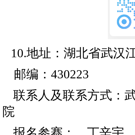
10.
地址：湖北省武汉江
邮编：430223
联系人及联系方式：
院
报名参赛： 丁辛宇 Tel