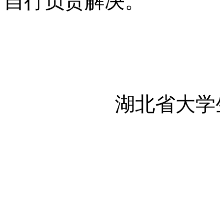
自行负责解决。
湖北省大学