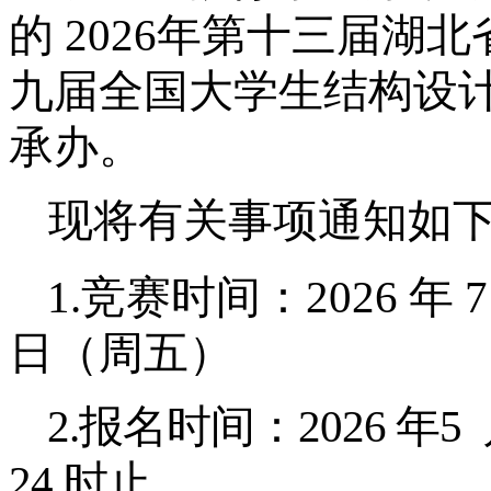
的
2026
年第十三届湖北
九届全国大学生结构设
承办。
现将有关事项通知如
1.
竞赛时间：2026 年
7
日（周五）
2.
报名时间：2026 年
5
24
时止。