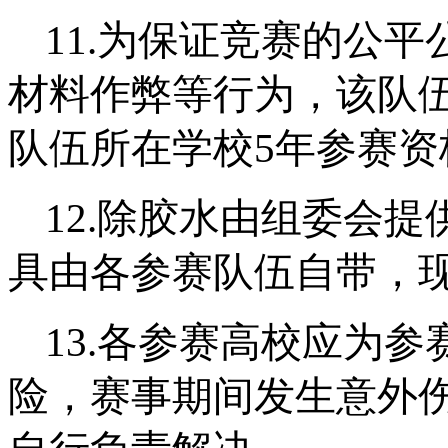
11.
为保证竞赛的公平
材料作弊等行为，该
队
队伍所在学校5年参赛资
12.
除胶水由组委会提
具由各参赛队伍自带，
13.
各参赛高校应为参
险，赛事期间发生意外