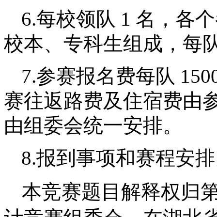
6.
每校领队 1
名，各个
校本、专科生组成，每
7.
参赛报名费每队
150
赛往返路费及住宿费由
由组委会统一安排。
8.
报到事项和赛程安排
本竞赛题目解释权归