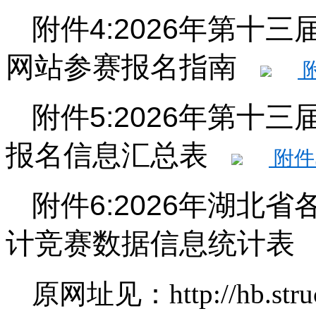
附件4:2026年第十
网站参赛报名指南
附
附件5:2026年第十
报名信息汇总表
附件5
附件6:2026年湖北
计竞赛数据信息统计
原网址见：
http://hb.str