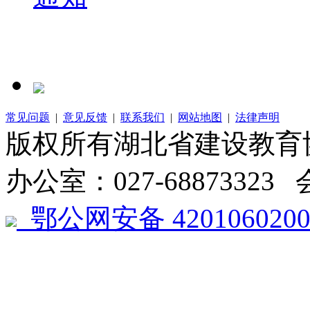
常见问题
|
意见反馈
|
联系我们
|
网站地图
|
法律声明
版权所有湖北省建设教
办公室：027-68873323 
鄂公网安备 4201060200