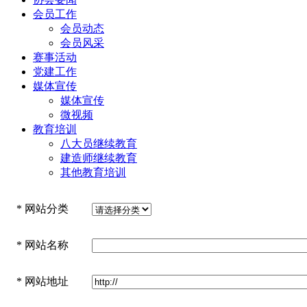
会员工作
会员动态
会员风采
赛事活动
党建工作
媒体宣传
媒体宣传
微视频
教育培训
八大员继续教育
建造师继续教育
其他教育培训
*
网站分类
*
网站名称
*
网站地址